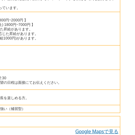
っています。
800円~2000円 】
 1800円~7000円 】
た昇給があります。
応じた昇給があります。
給1000円)があります。
:30
望の日程は面接にてお伝えください。
長を楽しめる方。
強い（補習型）
Google Mapsで見る