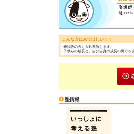
こんな方に来てほしい！！
未経験の方も大歓迎致します。
子供らの成長と、自分自身の成長の両方を
塾情報