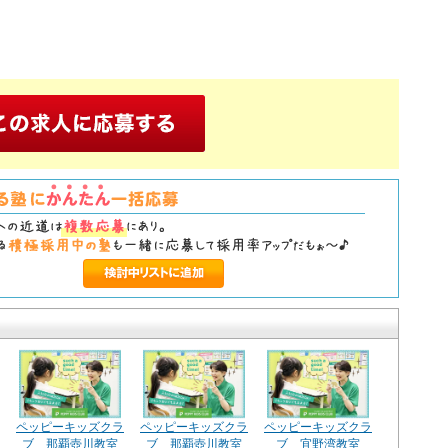
ペッピーキッズクラ
ペッピーキッズクラ
ペッピーキッズクラ
ブ 那覇壺川教室
ブ 那覇壺川教室
ブ 宜野湾教室