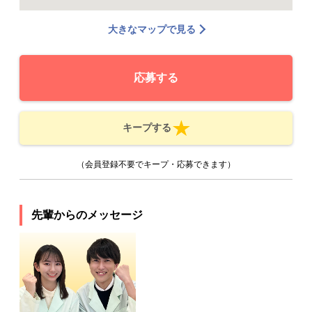
大きなマップで見る
応募する
キープする
（会員登録不要でキープ・応募できます）
先輩からのメッセージ