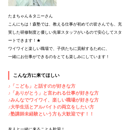
たまちゃん＆タニーさん
こんにちは！森塾では、教える仕事が初めての皆さんでも、充
実した研修制度と優しい先輩スタッフがいるので安心してスタ
ートできます！★
ワイワイと楽しい職場で、子供たちに貢献するために、
一緒にお仕事ができるのをとても楽しみにしています！
こんな方に来てほしい
♪「こども」と話すのが好きな方
♪「ありがとう」と言われる仕事が好きな方
♪みんなでワイワイ、楽しい職場が好きな方
♪大学生活とアルバイトの両立をしたい方
♪塾講師未経験という方も大歓迎です！！
友人と一緒に来ることも歓迎！