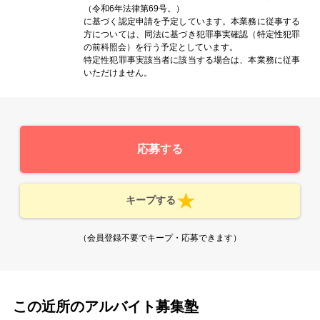
（令和6年法律第69号。）
に基づく認定申請を予定しています。本業務に従事する
方については、同法に基づき犯罪事実確認（特定性犯罪
の前科照会）を行う予定としています。
特定性犯罪事実該当者に該当する場合は、本業務に従事
いただけません。
応募する
キープする
（会員登録不要でキープ・応募できます）
この近所のアルバイト募集塾