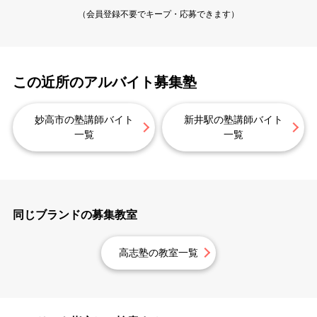
（会員登録不要でキープ・応募できます）
この近所のアルバイト募集塾
妙高市の塾講師バイト
新井駅の塾講師バイト
一覧
一覧
同じブランドの募集教室
高志塾の教室一覧