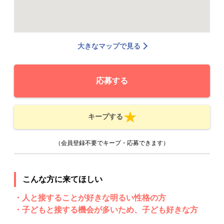
大きなマップで見る
応募する
キープする
（会員登録不要でキープ・応募できます）
こんな方に来てほしい
・人と接することが好きな明るい性格の方
・子どもと接する機会が多いため、子ども好きな方