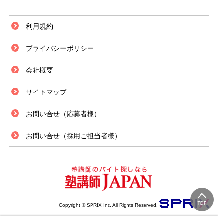
利用規約
プライバシーポリシー
会社概要
サイトマップ
お問い合せ（応募者様）
お問い合せ（採用ご担当者様）
Copyright © SPRIX Inc. All Rights Reserved.