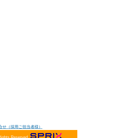
合せ（採用ご担当者様）
Rights Reserved.