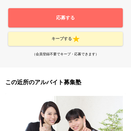
応募する
キープする
（会員登録不要でキープ・応募できます）
この近所のアルバイト募集塾