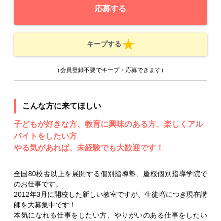
応募する
キープする
（会員登録不要でキープ・応募できます）
こんな方に来てほしい
子どもが好きな方、教育に興味のある方、楽しくアル
バイトをしたい方
やる気があれば、未経験でも大歓迎です！
全国80校舎以上を展開する個別指導塾、慶桜個別指導学院で
のお仕事です。
2012年3月に開校した新しい教室ですが、生徒増につき現在講
師を大募集中です！
本気になれる仕事をしたい方、やりがいのある仕事をしたい