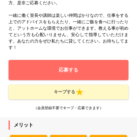
方、是非ご応募ください。
一緒に働く室長や講師は楽しい仲間ばかりなので、仕事をする
上でのアドバイスをもらえたり、一緒にご飯を食べに行ったり
と、アットホームな環境でお仕事ができます。教える事が初め
てという方も心配いりません、安心して指導していただけま
す。あなたの力をぜひ私たちに貸してください。お待ちしてま
す！
応募する
キープする
（会員登録不要でキープ・応募できます）
メリット