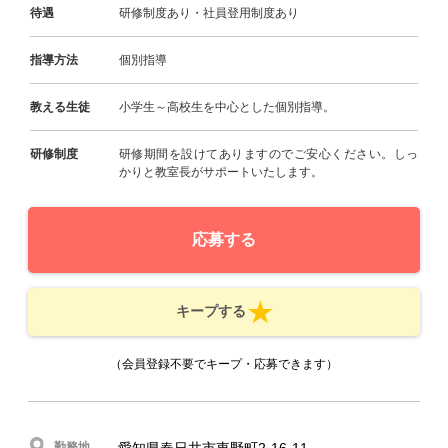
待遇
研修制度あり・社員登用制度あり
指導方法
個別指導
教える生徒
小学生～高校生を中心とした個別指導。
研修制度
研修期間を設けてありますのでご安心ください。しっ
かりと教室長がサポートいたします。
応募する
キープする
（会員登録不要でキープ・応募できます）
勤務地