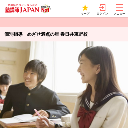
ログイン
キープ
メニュー
個別指導 めざせ満点の星 春日井東野校