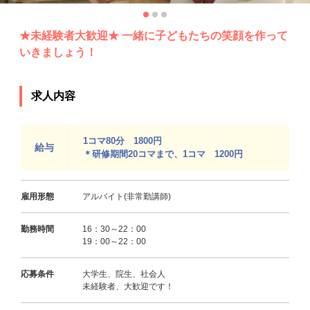
★未経験者大歓迎★ 一緒に子どもたちの笑顔を作って
いきましょう！
求人内容
1コマ80分 1800円
給与
＊研修期間20コマまで、1コマ 1200円
雇用形態
アルバイト(非常勤講師)
勤務時間
16：30～22：00
19：00～22：00
応募条件
大学生、院生、社会人
未経験者、大歓迎です！