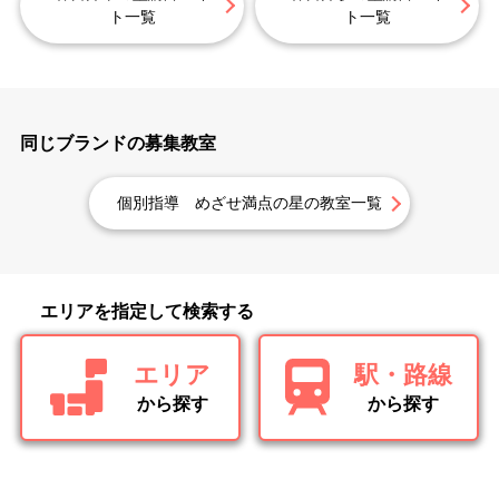
ト一覧
ト一覧
同じブランドの募集教室
個別指導 めざせ満点の星の教室一覧
エリアを指定して検索する
エリア
駅・路線
から探す
から探す