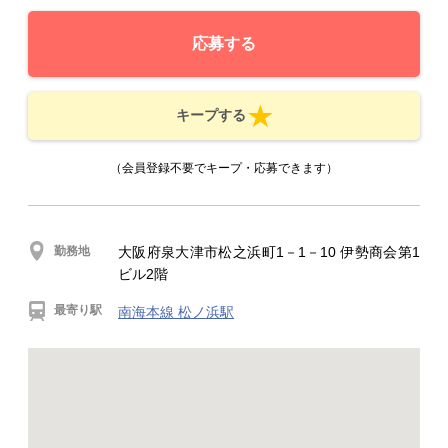
応募する
キープする
（会員登録不要でキープ・応募できます）
勤務地
大阪府泉大津市松之浜町1－1－10 伊勢商会第1
ビル2階
最寄り駅
南海本線 松ノ浜駅