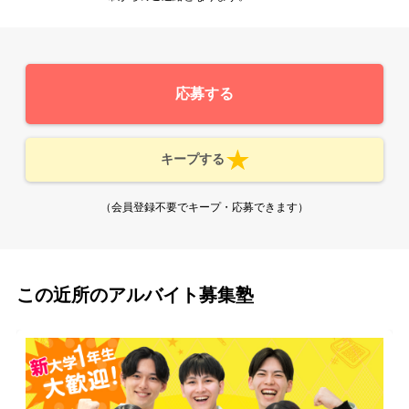
応募する
キープする
（会員登録不要でキープ・応募できます）
この近所のアルバイト募集塾