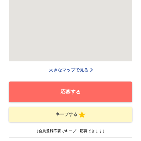
大きなマップで見る
応募する
キープする
（会員登録不要でキープ・応募できます）