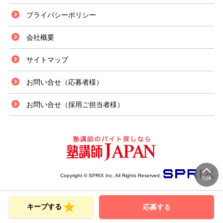
プライバシーポリシー
会社概要
サイトマップ
お問い合せ（応募者様）
お問い合せ（採用ご担当者様）
Copyright © SPRIX Inc. All Rights Reserved.
キープする
応募する