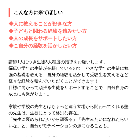
こんな方に来てほしい
◆人に教えることが好きな方
◆子どもと関わる経験を積みたい方
◆人の成長をサポートしたい方
◆ご自分の経験を活かしたい方
講師1人につき生徒3人程度の指導をお願いします。
幅広い学年の生徒が在籍しているので、小さな学年の生徒に勉
強の基礎を教える、自身の経験を活かして受験生を支えるなど
様々な経験を積んでいただくことができます！
目標に向かって頑張る生徒をサポートすることで、自分自身の
成長にも繋がります。
家族や学校の先生とはちょっと違う立場から関わってくれる塾
の先生は、生徒にとって格別な存在。
「先生に褒められたいから頑張る」「先生みたいになれたらい
いな」と、自分がモチベーションの源になることも。