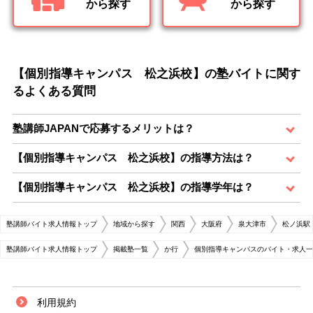
から探す
から探す
【個別指導キャンパス 松之浜校】の塾バイトに関す
るよくある質問
塾講師JAPANで応募するメリットは？
【個別指導キャンパス 松之浜校】の指導方法は？
【個別指導キャンパス 松之浜校】の指導学年は？
塾講師バイト求人情報トップ
地域から探す
関西
大阪府
泉大津市
松ノ浜駅
塾講師バイト求人情報トップ
掲載塾一覧
か行
個別指導キャンパスのバイト・求人一
利用規約