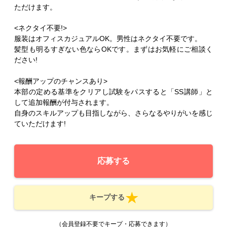
ただけます。
<ネクタイ不要!>
服装はオフィスカジュアルOK。男性はネクタイ不要です。
髪型も明るすぎない色ならOKです。まずはお気軽にご相談く
ださい!
<報酬アップのチャンスあり>
本部の定める基準をクリアし試験をパスすると「SS講師」と
して追加報酬が付与されます。
自身のスキルアップも目指しながら、さらなるやりがいを感じ
ていただけます!
応募する
キープする
（会員登録不要でキープ・応募できます）