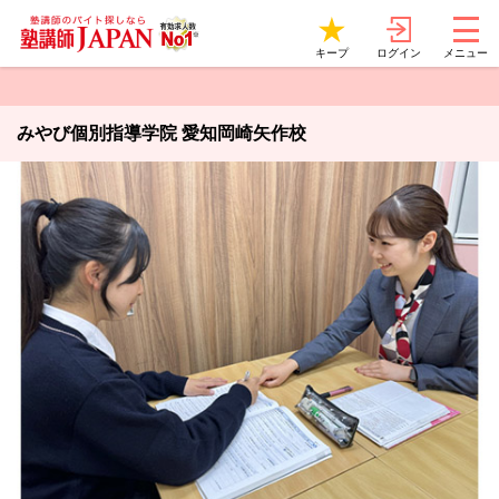
ログイン
キープ
メニュー
みやび個別指導学院 愛知岡崎矢作校