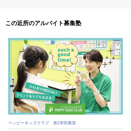
この近所のアルバイト募集塾
ペッピーキッズクラブ 第2幸田教室