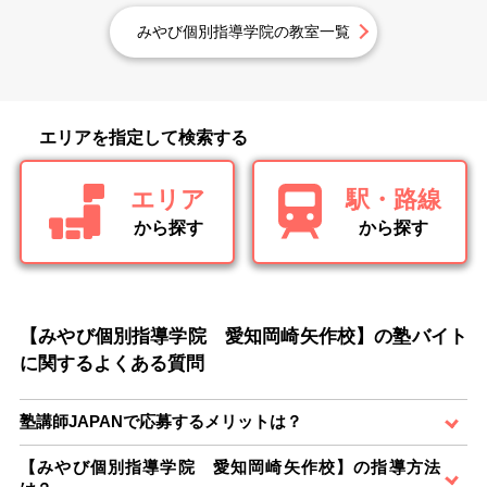
みやび個別指導学院の教室一覧
エリアを指定して検索する
エリア
駅・路線
から探す
から探す
【みやび個別指導学院 愛知岡崎矢作校】の塾バイト
に関するよくある質問
塾講師JAPANで応募するメリットは？
【みやび個別指導学院 愛知岡崎矢作校】の指導方法