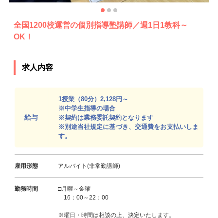
全国1200校運営の個別指導塾講師／週1日1教科～
OK！
求人内容
1授業（80分）2,128円～
※中学生指導の場合
給与
※契約は業務委託契約となります
※別途当社規定に基づき、交通費をお支払いしま
す。
雇用形態
アルバイト(非常勤講師)
勤務時間
□月曜～金曜
16：00～22：00
※曜日・時間は相談の上、決定いたします。