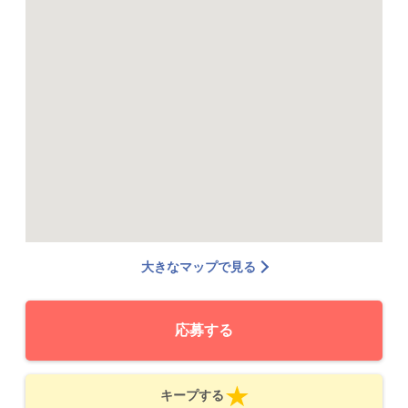
大きなマップで見る
応募する
キープする