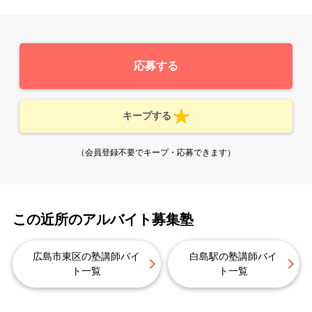
応募する
キープする
（会員登録不要でキープ・応募できます）
この近所のアルバイト募集塾
広島市東区の塾講師バイ
白島駅の塾講師バイ
ト一覧
ト一覧