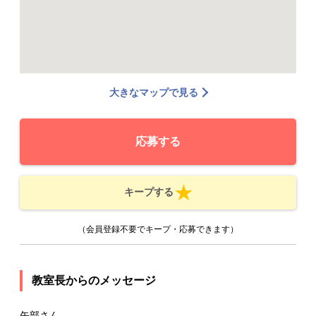
大きなマップで見る
応募する
キープする
（会員登録不要でキープ・応募できます）
教室長からのメッセージ
矢部さん