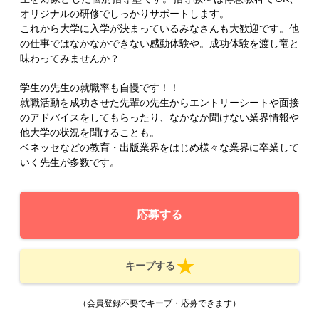
オリジナルの研修でしっかりサポートします。
これから大学に入学が決まっているみなさんも大歓迎です。他
の仕事ではなかなかできない感動体験や。成功体験を渡し竜と
味わってみませんか？
学生の先生の就職率も自慢です！！
就職活動を成功させた先輩の先生からエントリーシートや面接
のアドバイスをしてもらったり、なかなか聞けない業界情報や
他大学の状況を聞けることも。
ベネッセなどの教育・出版業界をはじめ様々な業界に卒業して
いく先生が多数です。
応募する
キープする
（会員登録不要でキープ・応募できます）