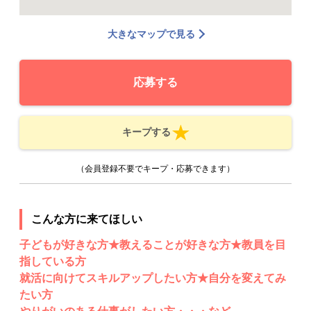
大きなマップで見る
応募する
キープする
（会員登録不要でキープ・応募できます）
こんな方に来てほしい
子どもが好きな方★教えることが好きな方★教員を目
指している方
就活に向けてスキルアップしたい方★自分を変えてみ
たい方