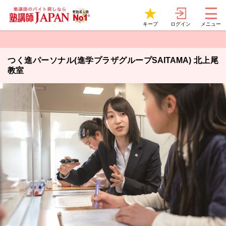
ログイン
キープ
メニュー
つく進パーソナル(進学プラザグループSAITAMA) 北上尾
教室