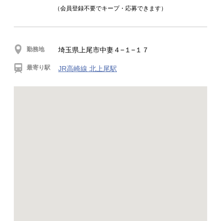
（会員登録不要でキープ・応募できます）
勤務地
埼玉県上尾市中妻４−１−１７
最寄り駅
JR高崎線 北上尾駅