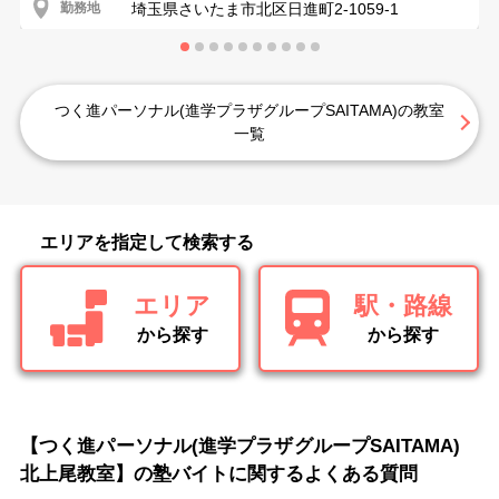
勤務地
埼玉県さいたま市北区日進町2-1059-1
つく進パーソナル(進学プラザグループSAITAMA)の教室
一覧
エリアを指定して検索する
エリア
駅・路線
から探す
から探す
【つく進パーソナル(進学プラザグループSAITAMA)
北上尾教室】の塾バイトに関するよくある質問