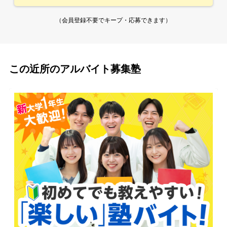
（会員登録不要でキープ・応募できます）
この近所のアルバイト募集塾