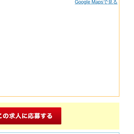
Google Mapsで見る