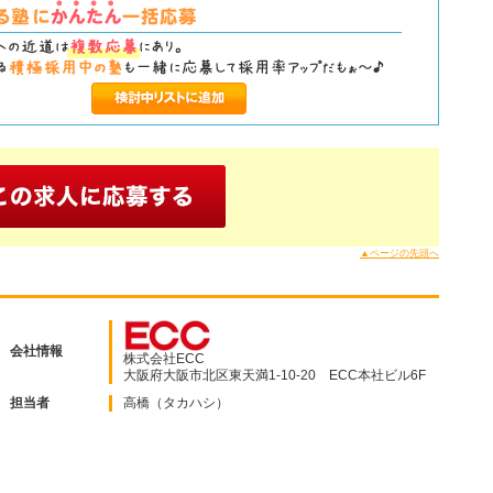
▲ページの先頭へ
会社情報
株式会社ECC
大阪府大阪市北区東天満1-10-20 ECC本社ビル6F
担当者
高橋（タカハシ）