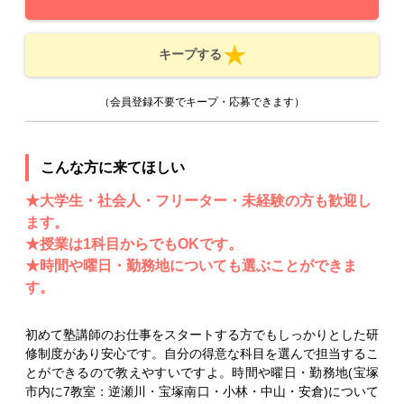
キープする
（会員登録不要でキープ・応募できます）
こんな方に来てほしい
★大学生・社会人・フリーター・未経験の方も歓迎し
ます。
★授業は1科目からでもOKです。
★時間や曜日・勤務地についても選ぶことができま
す。
初めて塾講師のお仕事をスタートする方でもしっかりとした研
修制度があり安心です。自分の得意な科目を選んで担当するこ
とができるので教えやすいですよ。時間や曜日・勤務地(宝塚
市内に7教室：逆瀬川・宝塚南口・小林・中山・安倉)について