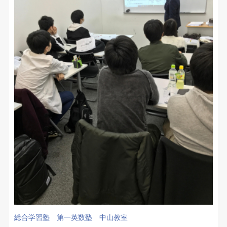
総合学習塾 第一英数塾 中山教室