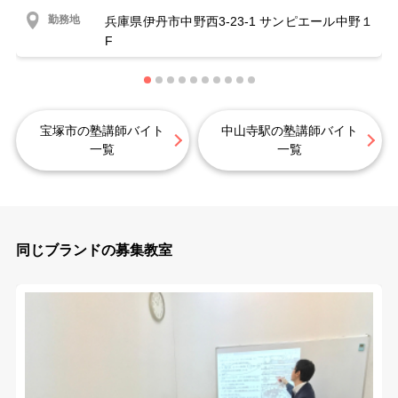
勤務地
兵庫県伊丹市中野西3-23-1 サンピエール中野１
F
宝塚市の塾講師バイト
中山寺駅の塾講師バイト
一覧
一覧
同じブランドの募集教室