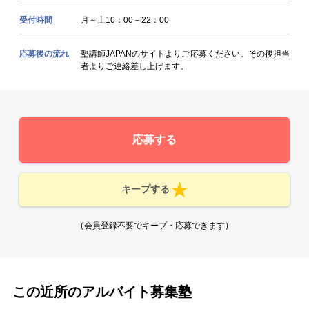
受付時間
月～土10：00－22：00
応募後の流れ
塾講師JAPANのサイトよりご応募ください。その後担当
者よりご連絡差し上げます。
応募する
キープする
（会員登録不要でキープ・応募できます）
この近所のアルバイト募集塾