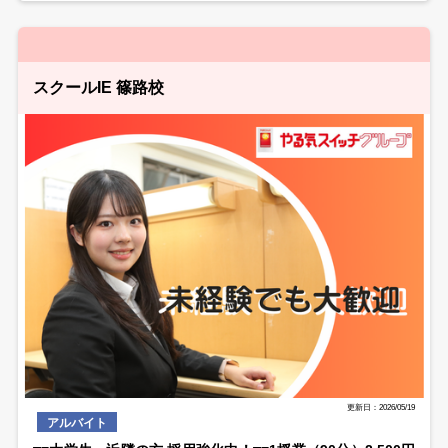
スクールIE 篠路校
更新日：2026/05/19
アルバイト