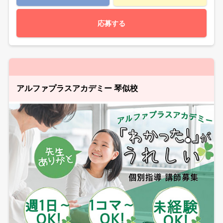
応募する
アルファプラスアカデミー 琴似校