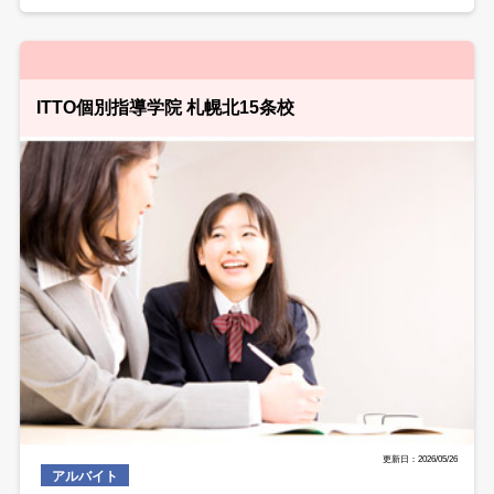
ITTO個別指導学院 札幌北15条校
更新日：2026/05/26
アルバイト