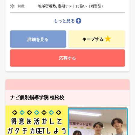
地域密着塾, 定期テストに強い（補習型）
特徴
もっと見る
キープする
詳細を見る
応募する
ナビ個別指導学院 植松校