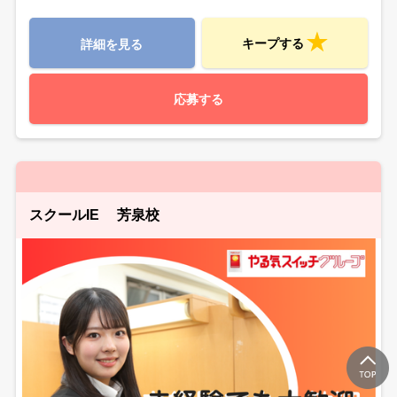
キープする
詳細を見る
応募する
スクールIE 芳泉校