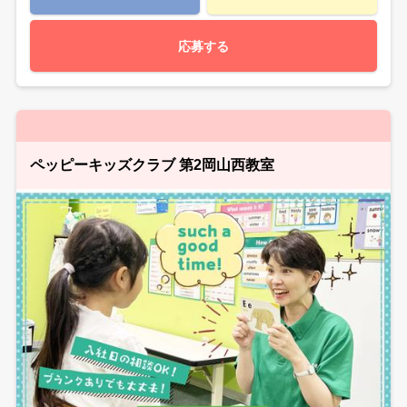
応募する
ペッピーキッズクラブ 第2岡山西教室