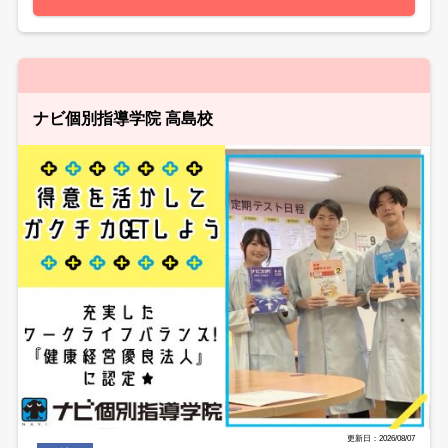
ナビ個別指導学院 高島校
更新日：2026/08/07