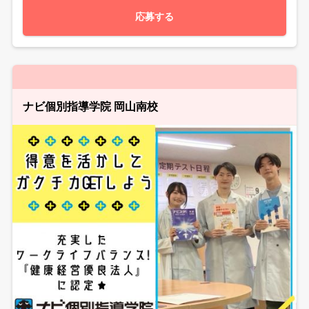
応募する
ナビ個別指導学院 岡山南校