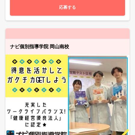
応募する
ナビ個別指導学院 岡山南校