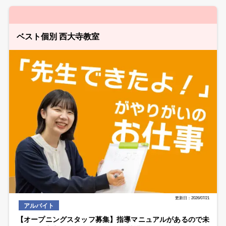
ベスト個別 西大寺教室
更新日：2026/07/21
アルバイト
【オープニングスタッフ募集】指導マニュアルがあるので未