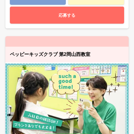
応募する
ペッピーキッズクラブ 第2岡山西教室