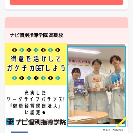
ナビ個別指導学院 高島校
更新日：2026/08/07