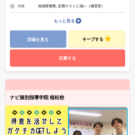
地域密着塾, 定期テストに強い（補習型）
特徴
もっと見る
キープする
詳細を見る
応募する
ナビ個別指導学院 植松校