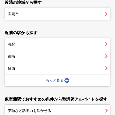
近隣の地域から探す
室蘭市
近隣の駅から探す
母恋
御崎
輪西
もっと見る
東室蘭駅でおすすめの条件から塾講師アルバイトを探す
英語など語学力を活かせる