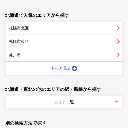
北海道で人気のエリアから探す
札幌市北区
札幌市東区
旭川市
もっと見る
北海道・東北の他のエリアの駅・路線から探す
エリア一覧
別の検索方法で探す