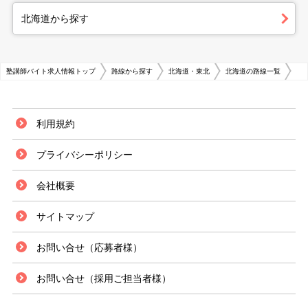
北海道から探す
塾講師バイト求人情報トップ
路線から探す
北海道・東北
北海道の路線一覧
利用規約
プライバシーポリシー
会社概要
サイトマップ
お問い合せ（応募者様）
お問い合せ（採用ご担当者様）