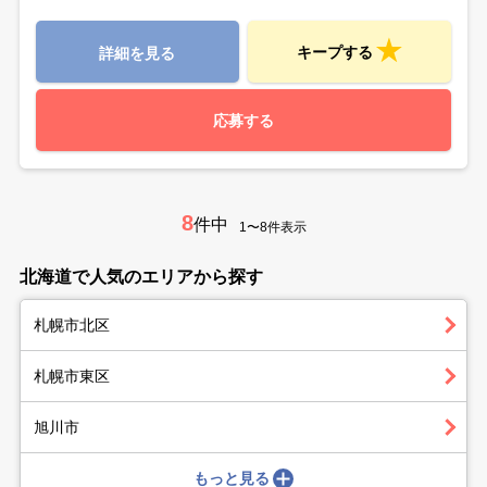
キープする
詳細を見る
応募する
8
件中
1〜8件表示
北海道で人気のエリアから探す
札幌市北区
札幌市東区
旭川市
もっと見る