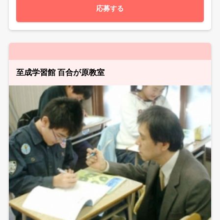
応募する
至成学習館 百合が原教室