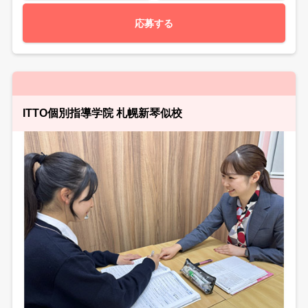
応募する
ITTO個別指導学院 札幌新琴似校