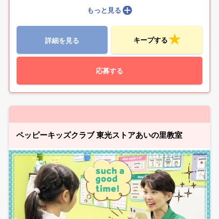
もっと見る
キープする
詳細を見る
応募する
ペッピーキッズクラブ 東光ストアあいの里教室