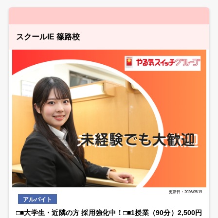
スクールIE 篠路校
更新日：2026/05/19
アルバイト
□■大学生・近隣の方 採用強化中！□■1授業（90分）2,500円