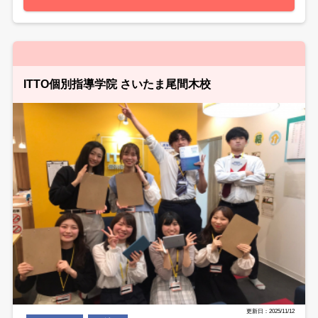
ITTO個別指導学院 さいたま尾間木校
更新日：2025/11/12