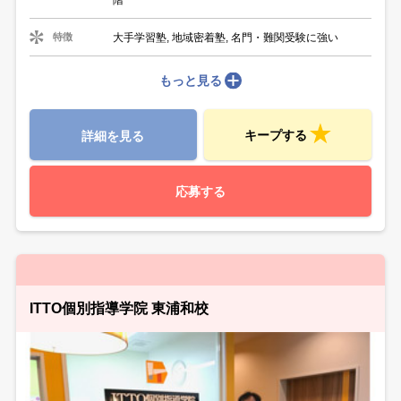
大手学習塾, 地域密着塾, 名門・難関受験に強い
特徴
もっと見る
キープする
詳細を見る
応募する
ITTO個別指導学院 東浦和校