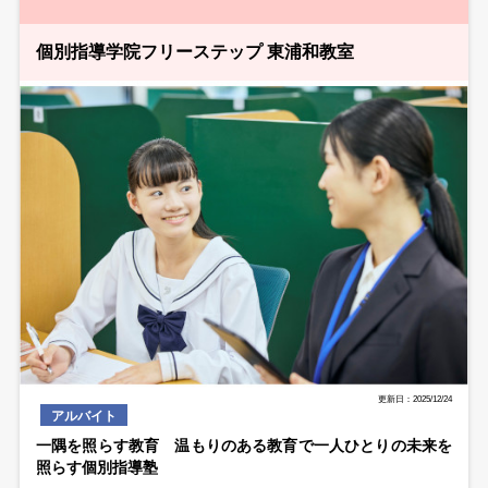
個別指導学院フリーステップ 東浦和教室
更新日：2025/12/24
アルバイト
一隅を照らす教育 温もりのある教育で一人ひとりの未来を
照らす個別指導塾