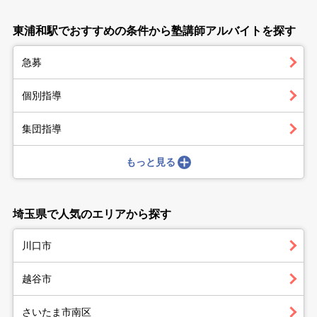
東浦和駅でおすすめの条件から塾講師アルバイトを探す
急募
個別指導
集団指導
もっと見る
埼玉県で人気のエリアから探す
川口市
越谷市
さいたま市南区