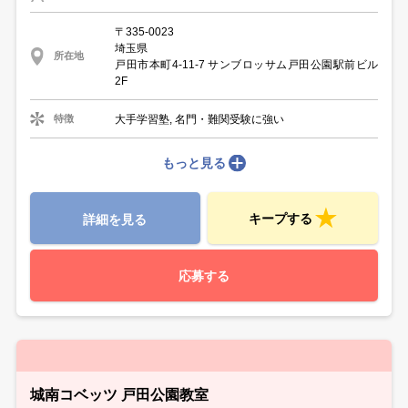
〒335-0023
埼玉県
所在地
戸田市本町4-11-7 サンブロッサム戸田公園駅前ビル
2F
大手学習塾, 名門・難関受験に強い
特徴
もっと見る
キープする
詳細を見る
応募する
城南コベッツ 戸田公園教室