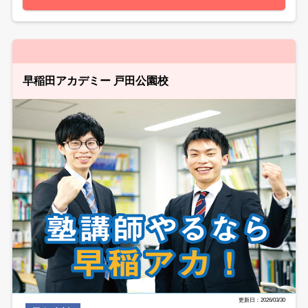
早稲田アカデミー 戸田公園校
更新日：2026/03/30