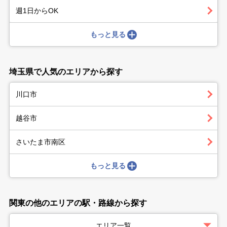
週1日からOK
もっと見る
埼玉県で人気のエリアから探す
川口市
越谷市
さいたま市南区
もっと見る
関東の他のエリアの駅・路線から探す
エリア一覧