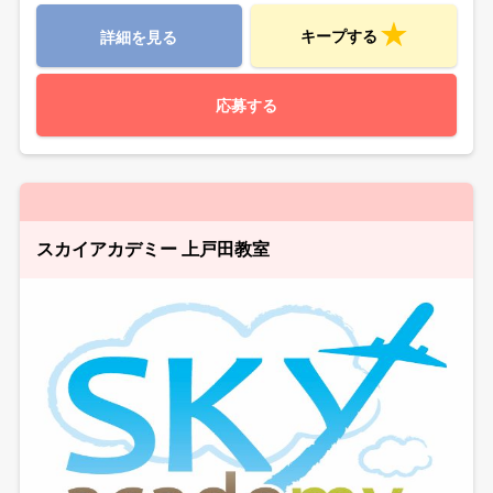
キープする
詳細を見る
応募する
スカイアカデミー 上戸田教室