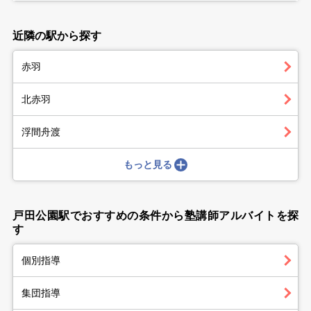
近隣の駅から探す
赤羽
北赤羽
浮間舟渡
もっと見る
戸田公園駅でおすすめの条件から塾講師アルバイトを探
す
個別指導
集団指導