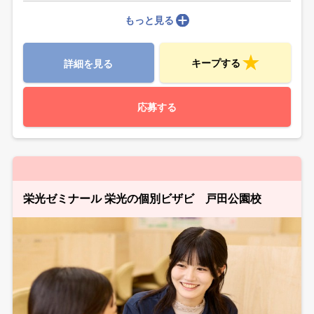
もっと見る
キープする
詳細を見る
応募する
栄光ゼミナール 栄光の個別ビザビ 戸田公園校