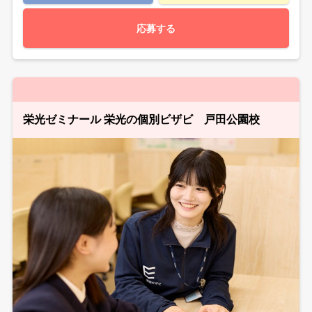
応募する
栄光ゼミナール 栄光の個別ビザビ 戸田公園校