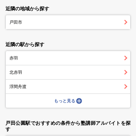
近隣の地域から探す
戸田市
近隣の駅から探す
赤羽
北赤羽
浮間舟渡
もっと見る
戸田公園駅でおすすめの条件から塾講師アルバイトを探
す