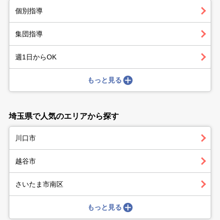
個別指導
集団指導
週1日からOK
もっと見る
埼玉県で人気のエリアから探す
川口市
越谷市
さいたま市南区
もっと見る