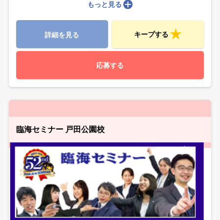
もっと見る
キープする
詳細を見る
応募する
臨海セミナー 戸田公園校