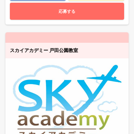
応募する
スカイアカデミー 戸田公園教室