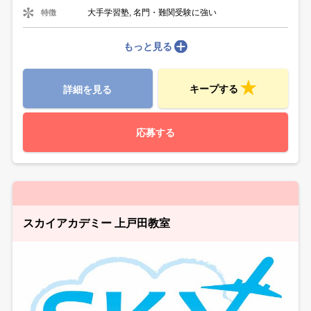
大手学習塾, 名門・難関受験に強い
特徴
もっと見る
キープする
詳細を見る
応募する
スカイアカデミー 上戸田教室