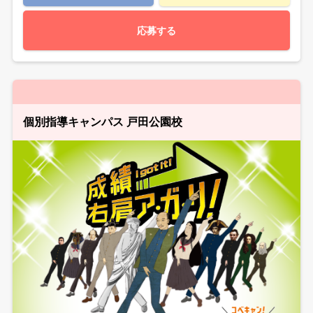
応募する
個別指導キャンパス 戸田公園校