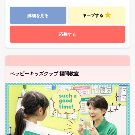
キープする
詳細を見る
応募する
ペッピーキッズクラブ 福間教室