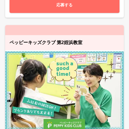
応募する
ペッピーキッズクラブ 第2姪浜教室