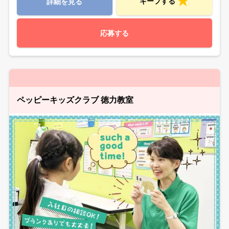
キープする
詳細を見る
応募する
ペッピーキッズクラブ 徳力教室