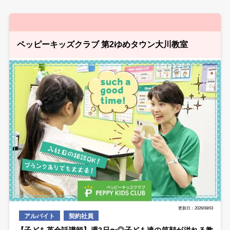
ペッピーキッズクラブ 第2ゆめタウン大川教室
更新日：2026/08/03
アルバイト
契約社員