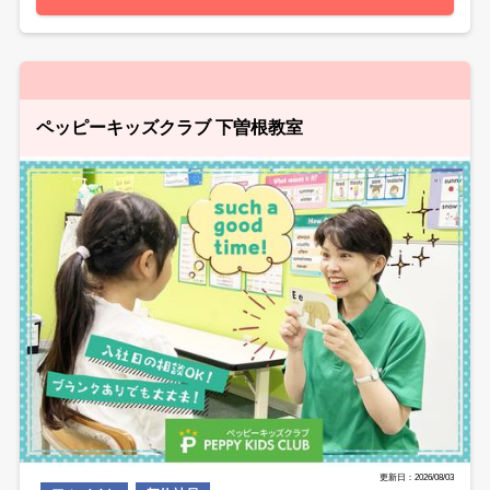
ペッピーキッズクラブ 下曽根教室
更新日：2026/08/03