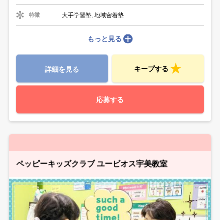
大手学習塾, 地域密着塾
特徴
もっと見る
キープする
詳細を見る
応募する
ペッピーキッズクラブ ユービオス宇美教室