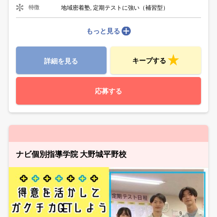
地域密着塾, 定期テストに強い（補習型）
特徴
もっと見る
キープする
詳細を見る
応募する
ナビ個別指導学院 大野城平野校