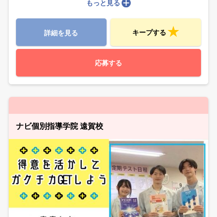
もっと見る
キープする
詳細を見る
応募する
ナビ個別指導学院 遠賀校