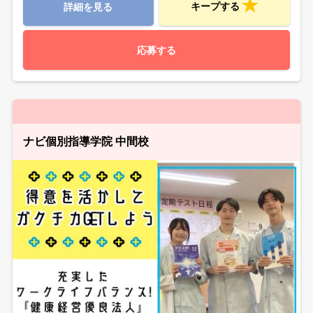
キープする
詳細を見る
応募する
ナビ個別指導学院 中間校