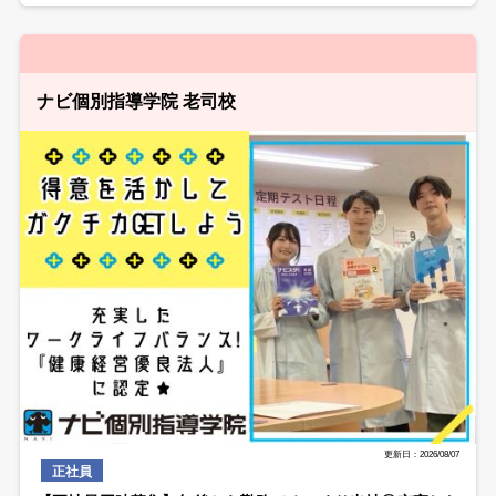
ナビ個別指導学院 老司校
更新日：2026/08/07
正社員