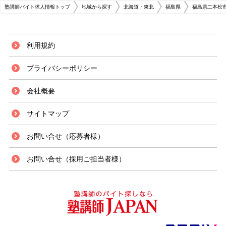
塾講師バイト求人情報トップ
地域から探す
北海道・東北
福島県
福島県二本松
利用規約
プライバシーポリシー
会社概要
サイトマップ
お問い合せ（応募者様）
お問い合せ（採用ご担当者様）