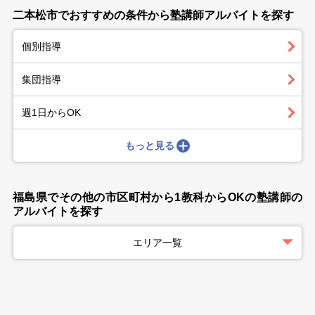
二本松市でおすすめの条件から塾講師アルバイトを探す
個別指導
集団指導
週1日からOK
もっと見る
福島県でその他の市区町村から1教科からOKの塾講師の
アルバイトを探す
エリア一覧