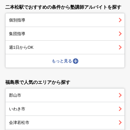
二本松駅でおすすめの条件から塾講師アルバイトを探す
個別指導
集団指導
週1日からOK
もっと見る
福島県で人気のエリアから探す
郡山市
いわき市
会津若松市