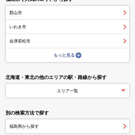
郡山市
いわき市
会津若松市
もっと見る
北海道・東北の他のエリアの駅・路線から探す
エリア一覧
別の検索方法で探す
福島県から探す