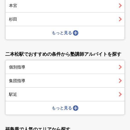
本宮
杉田
もっと見る
二本松駅でおすすめの条件から塾講師アルバイトを探す
個別指導
集団指導
駅近
もっと見る
福島県で人気のエリアから探す