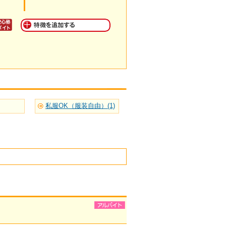
私服OK（服装自由）(1)