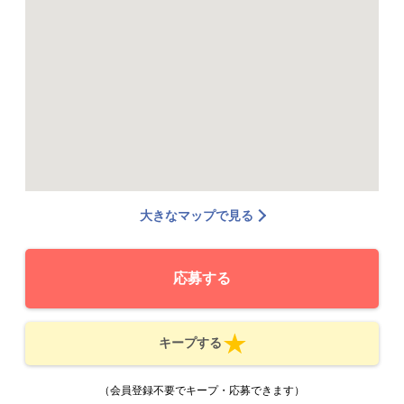
大きなマップで見る
応募する
キープする
（会員登録不要でキープ・応募できます）