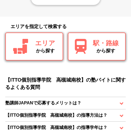
エリアを指定して検索する
エリア
駅・路線
から探す
から探す
【ITTO個別指導学院 高槻城南校】の塾バイトに関す
るよくある質問
塾講師JAPANで応募するメリットは？
【ITTO個別指導学院 高槻城南校】の指導方法は？
【ITTO個別指導学院 高槻城南校】の指導学年は？