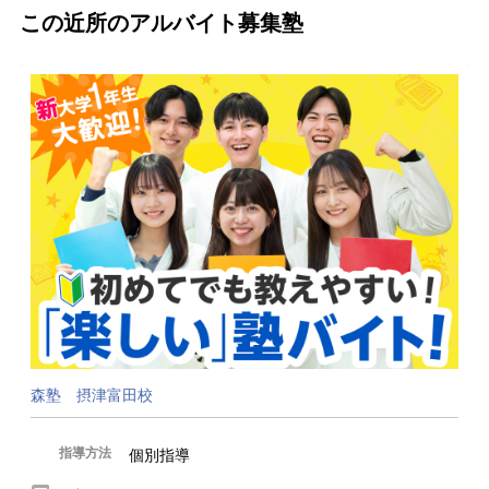
この近所のアルバイト募集塾
森塾 摂津富田校
指導方法
個別指導