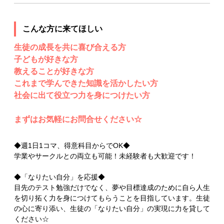
こんな方に来てほしい
生徒の成長を共に喜び合える方
子どもが好きな方
教えることが好きな方
これまで学んできた知識を活かしたい方
社会に出て役立つ力を身につけたい方
まずはお気軽にお問合せください☆
◆週1日1コマ、得意科目からでOK◆
学業やサークルとの両立も可能！未経験者も大歓迎です！
◆「なりたい自分」を応援◆
目先のテスト勉強だけでなく、夢や目標達成のために自ら人生
を切り拓く力を身につけてもらうことを目指しています。生徒
の心に寄り添い、生徒の「なりたい自分」の実現に力を貸して
ください☆