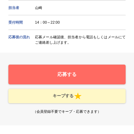
担当者
山崎
受付時間
14：00～22:00
応募後の流れ
応募メール確認後、担当者から電話もしくはメールにて
ご連絡差し上げます。
応募する
キープする
（会員登録不要でキープ・応募できます）