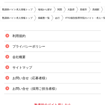
塾講師バイト求人情報トップ
地域から探す
関西
大阪府
高槻市
高槻駅
塾講師バイト求人情報トップ
掲載塾一覧
あ行
ITTO個別指導学院のバイト・求人一
利用規約
プライバシーポリシー
会社概要
サイトマップ
お問い合せ（応募者様）
お問い合せ（採用ご担当者様）