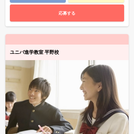
応募する
ユニバ進学教室 平野校