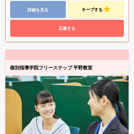
キープする
詳細を見る
応募する
個別指導学院フリーステップ 平野教室