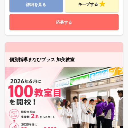
キープする
詳細を見る
応募する
個別指導まなびプラス 加美教室