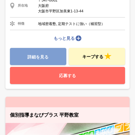
〒547-0002
大阪府
所在地
大阪市平野区加美東1-13-44
地域密着塾, 定期テストに強い（補習型）
特徴
もっと見る
キープする
詳細を見る
応募する
個別指導まなびプラス 平野教室