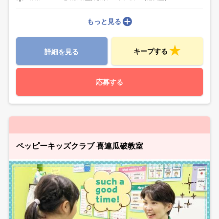
もっと見る
キープする
詳細を見る
応募する
ペッピーキッズクラブ 喜連瓜破教室