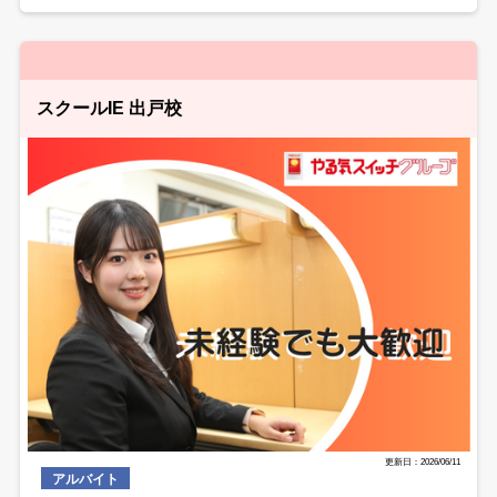
スクールIE 出戸校
更新日：2026/06/11
アルバイト