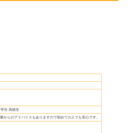
中学生 高校生
輩からのアドバイスもありますので初めての人でも安心です。