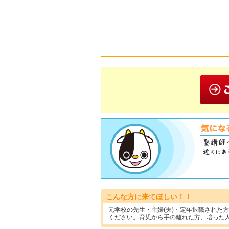
こんな方に来てほしい！！
元学校の先生・主婦(夫)・定年退職された
ください。育児から手の離れた方、培った