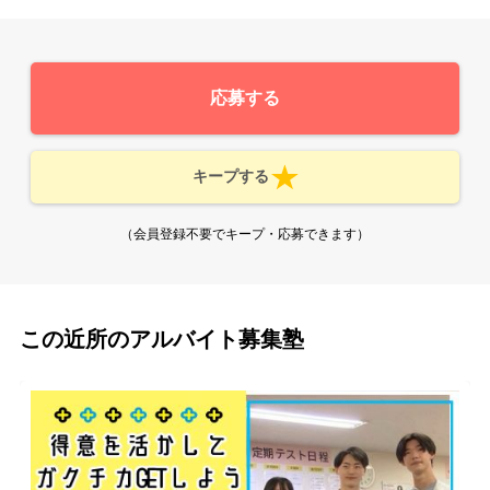
応募する
キープする
（会員登録不要でキープ・応募できます）
この近所のアルバイト募集塾