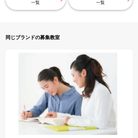
一覧
一覧
同じブランドの募集教室