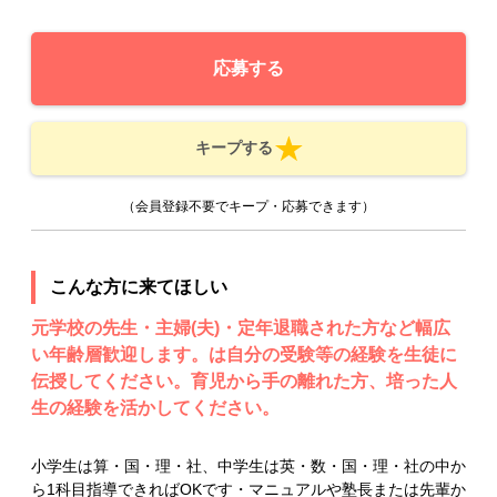
応募する
キープする
（会員登録不要でキープ・応募できます）
こんな方に来てほしい
元学校の先生・主婦(夫)・定年退職された方など幅広
い年齢層歓迎します。は自分の受験等の経験を生徒に
伝授してください。育児から手の離れた方、培った人
生の経験を活かしてください。
小学生は算・国・理・社、中学生は英・数・国・理・社の中か
ら1科目指導できればOKです・マニュアルや塾長または先輩か