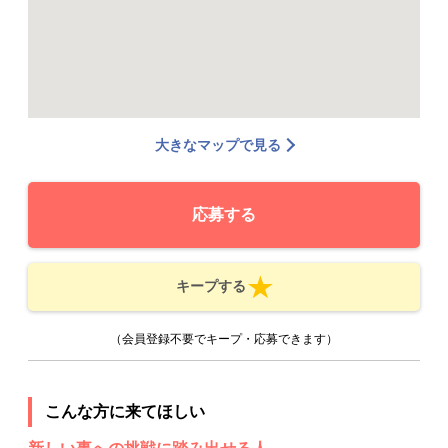
大きなマップで見る
応募する
キープする
（会員登録不要でキープ・応募できます）
こんな方に来てほしい