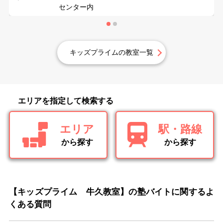
センター内
キッズプライムの教室一覧
エリアを指定して検索する
エリア
駅・路線
から探す
から探す
【キッズプライム 牛久教室】の塾バイトに関するよ
くある質問