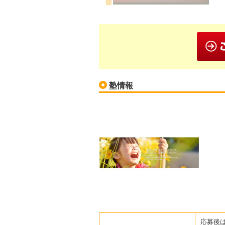
塾情報
応募後