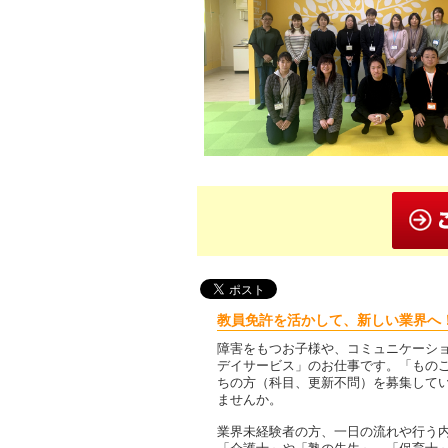
教員免許を活かして、新しい業界へ
障害をもつお子様や、コミュニケーシ
デイサービス」のお仕事です。「もの
ちの方（科目、更新不問）を募集して
ませんか。
業界未経験者の方、一日の流れや行う