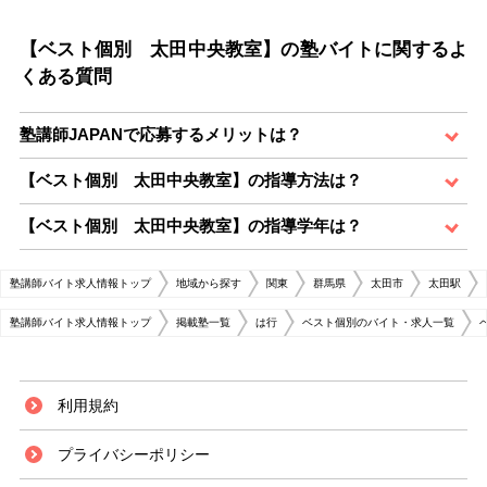
【ベスト個別 太田中央教室】の塾バイトに関するよ
くある質問
塾講師JAPANで応募するメリットは？
【ベスト個別 太田中央教室】の指導方法は？
【ベスト個別 太田中央教室】の指導学年は？
塾講師バイト求人情報トップ
地域から探す
関東
群馬県
太田市
太田駅
塾講師バイト求人情報トップ
掲載塾一覧
は行
ベスト個別のバイト・求人一覧
利用規約
プライバシーポリシー