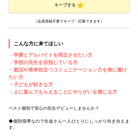
キープする
（会員登録不要でキープ・応募できます）
こんな方に来てほしい
・学業とアルバイトを両立させたい方
・学校の先生を目指している方
・就活や将来役立つコミュニケーション力を身に着け
たい方
・子どもが好きな方
・人に喜んでもらえることにやりがいを感じる方
ベスト個別で安心の先生デビューしませんか？
◆個別指導なので生徒さん一人ひとりにしっかり向き合えま
す。