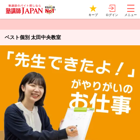
ログイン
キープ
メニュー
ベスト個別 太田中央教室