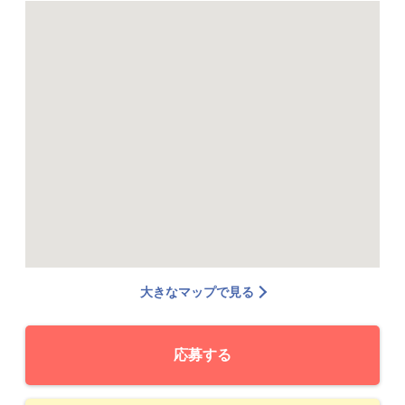
大きなマップで見る
応募する