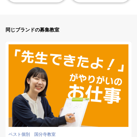
同じブランドの募集教室
ベスト個別 国分寺教室