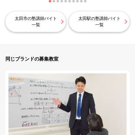
太田市の塾講師バイト
太田駅の塾講師バイト
一覧
一覧
同じブランドの募集教室