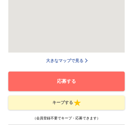
大きなマップで見る
応募する
キープする
（会員登録不要でキープ・応募できます）