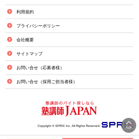
利用規約
プライバシーポリシー
会社概要
サイトマップ
お問い合せ（応募者様）
お問い合せ（採用ご担当者様）
Copyright © SPRIX Inc. All Rights Reserved.