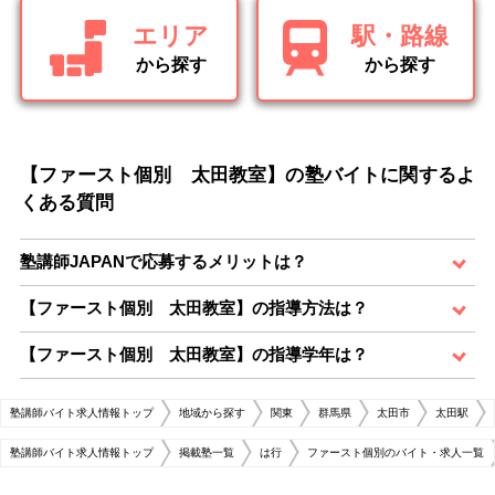
エリア
駅・路線
から探す
から探す
【ファースト個別 太田教室】の塾バイトに関するよ
くある質問
塾講師JAPANで応募するメリットは？
【ファースト個別 太田教室】の指導方法は？
【ファースト個別 太田教室】の指導学年は？
塾講師バイト求人情報トップ
地域から探す
関東
群馬県
太田市
太田駅
塾講師バイト求人情報トップ
掲載塾一覧
は行
ファースト個別のバイト・求人一覧