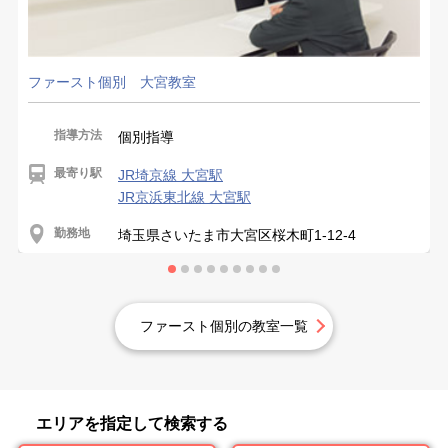
ファースト個別 大宮教室
指導方法
個別指導
最寄り駅
JR埼京線 大宮駅
JR京浜東北線 大宮駅
勤務地
埼玉県さいたま市大宮区桜木町1-12-4
ファースト個別の教室一覧
エリアを指定して検索する