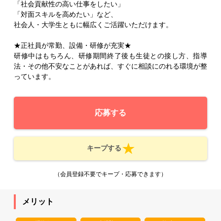
「社会貢献性の高い仕事をしたい」
「対面スキルを高めたい」など、
社会人・大学生ともに幅広くご活躍いただけます。
★正社員が常勤、設備・研修が充実★
研修中はもちろん、研修期間終了後も生徒との接し方、指導
法・その他不安なことがあれば、すぐに相談にのれる環境が整
っています。
応募する
キープする
（会員登録不要でキープ・応募できます）
メリット