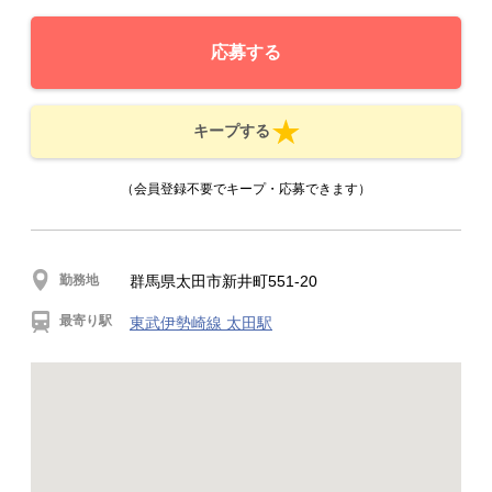
応募する
キープする
（会員登録不要でキープ・応募できます）
勤務地
群馬県太田市新井町551-20
最寄り駅
東武伊勢崎線 太田駅