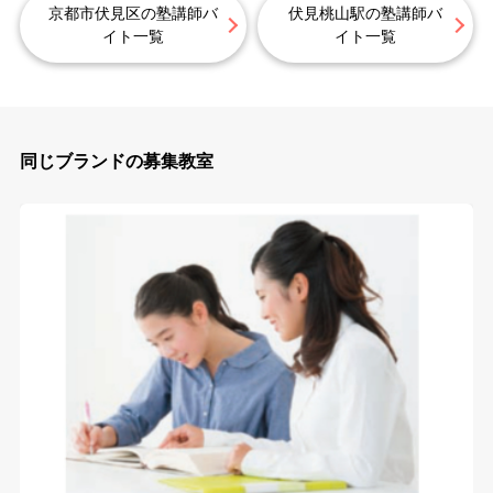
京都市伏見区の塾講師バ
伏見桃山駅の塾講師バ
イト一覧
イト一覧
同じブランドの募集教室