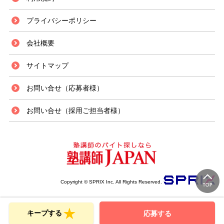
プライバシーポリシー
会社概要
サイトマップ
お問い合せ（応募者様）
お問い合せ（採用ご担当者様）
Copyright © SPRIX Inc. All Rights Reserved.
キープする
応募する