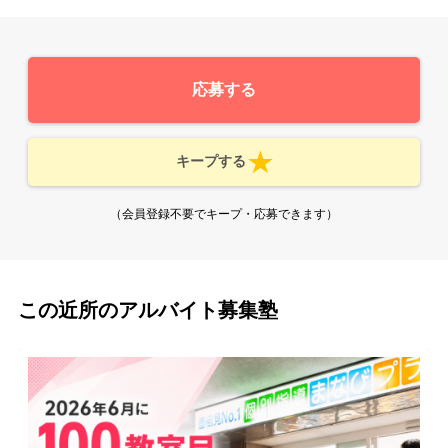
応募する
キープする
（会員登録不要でキープ・応募できます）
この近所のアルバイト募集塾