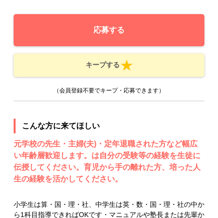
応募する
キープする
（会員登録不要でキープ・応募できます）
こんな方に来てほしい
元学校の先生・主婦(夫)・定年退職された方など幅広
い年齢層歓迎します。は自分の受験等の経験を生徒に
伝授してください。育児から手の離れた方、培った人
生の経験を活かしてください。
小学生は算・国・理・社、中学生は英・数・国・理・社の中か
ら1科目指導できればOKです・マニュアルや塾長または先輩か