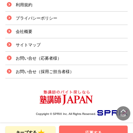
利用規約
プライバシーポリシー
会社概要
サイトマップ
お問い合せ（応募者様）
お問い合せ（採用ご担当者様）
Copyright © SPRIX Inc. All Rights Reserved.
キープする
応募する