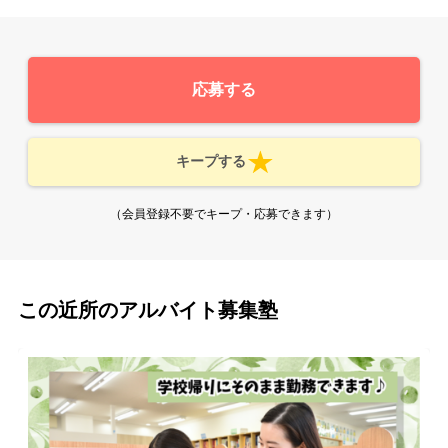
応募する
キープする
（会員登録不要でキープ・応募できます）
この近所のアルバイト募集塾