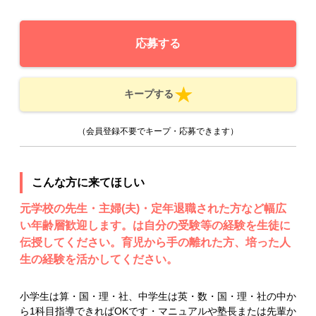
応募する
キープする
（会員登録不要でキープ・応募できます）
こんな方に来てほしい
元学校の先生・主婦(夫)・定年退職された方など幅広
い年齢層歓迎します。は自分の受験等の経験を生徒に
伝授してください。育児から手の離れた方、培った人
生の経験を活かしてください。
小学生は算・国・理・社、中学生は英・数・国・理・社の中か
ら1科目指導できればOKです・マニュアルや塾長または先輩か