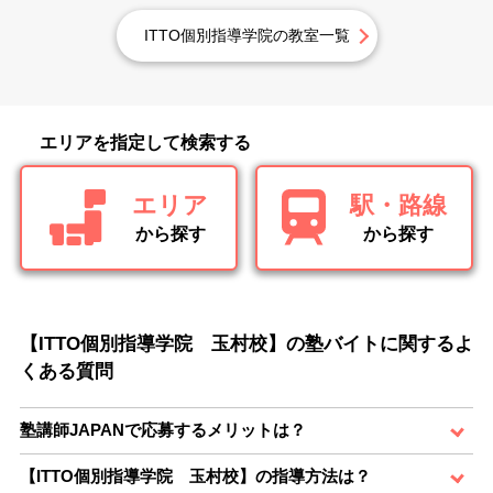
ITTO個別指導学院の教室一覧
エリアを指定して検索する
エリア
駅・路線
から探す
から探す
【ITTO個別指導学院 玉村校】の塾バイトに関するよ
くある質問
塾講師JAPANで応募するメリットは？
【ITTO個別指導学院 玉村校】の指導方法は？