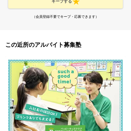
キープする
（会員登録不要でキープ・応募できます）
この近所のアルバイト募集塾