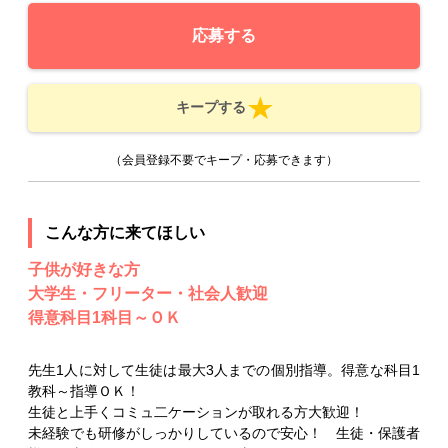
応募する
キープする
（会員登録不要でキープ・応募できます）
こんな方に来てほしい
子供が好きな方
大学生・フリーター・社会人歓迎
得意科目1科目～ＯＫ
先生1人に対して生徒は最大3人までの個別指導。得意な科目1
教科～指導ＯＫ！
生徒と上手くコミュ二ケーションが取れる方大歓迎！
未経験でも研修がしっかりしているので安心！ 生徒・保護者