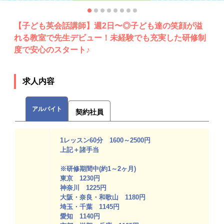
【子ども英会話講師】週2日〜◎子ども達の笑顔が溢
れる教室で先生デビュー！未経験でも充実した研修制
度で安心のスタート♪
求人内容
アルバイト
契約社員
1レッスン60分 1600～2500円
上記＋諸手当
※研修期間中(約1～2ヶ月)
東京 1230円
神奈川 1225円
大阪・奈良・和歌山 1180円
埼玉・千葉 1145円
愛知 1140円