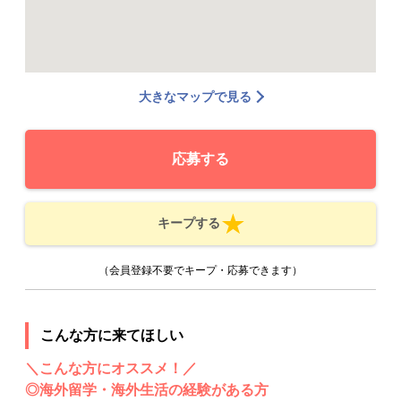
大きなマップで見る
応募する
キープする
（会員登録不要でキープ・応募できます）
こんな方に来てほしい
＼こんな方にオススメ！／
◎海外留学・海外生活の経験がある方