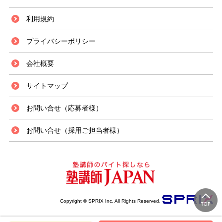
利用規約
プライバシーポリシー
会社概要
サイトマップ
お問い合せ（応募者様）
お問い合せ（採用ご担当者様）
Copyright © SPRIX Inc. All Rights Reserved.