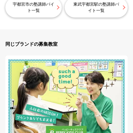
宇都宮市の塾講師バイ
東武宇都宮駅の塾講師バ
ト一覧
イト一覧
同じブランドの募集教室