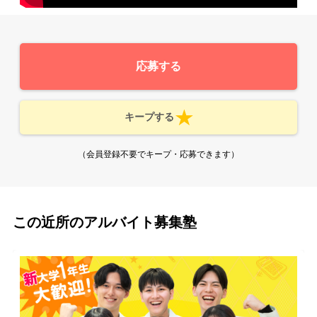
応募する
キープする
（会員登録不要でキープ・応募できます）
この近所のアルバイト募集塾