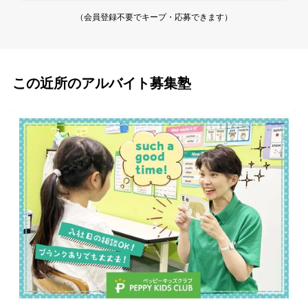
（会員登録不要でキープ・応募できます）
この近所のアルバイト募集塾