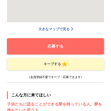
大きなマップで見る
応募する
キープする
（会員登録不要でキープ・応募できます）
こんな方に来てほしい
子供たちに語ることができる夢を持っている人。夢を
持ちたいと思う人。