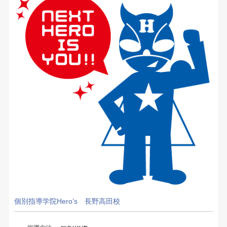
個別指導学院Hero’s 長野高田校