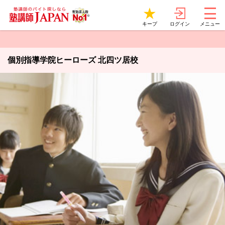
ログイン
キープ
メニュー
個別指導学院ヒーローズ 北四ツ居校