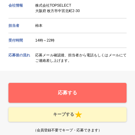
会社情報
株式会社TOPSELECT
大阪府 枚方市中宮北町2-30
担当者
柿本
受付時間
14時～22時
応募後の流れ
応募メール確認後、担当者から電話もしくはメールにて
ご連絡差し上げます。
応募する
キープする
（会員登録不要でキープ・応募できます）