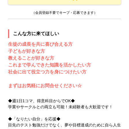
（会員登録不要でキープ・応募できます）
こんな方に来てほしい
生徒の成長を共に喜び合える方
子どもが好きな方
教えることが好きな方
これまで学んできた知識を活かしたい方
社会に出て役立つ力を身につけたい方
まずはお気軽にお問合せください☆
◆週1日1コマ、得意科目からでOK◆
学業やサークルとの両立も可能！未経験者も大歓迎です！
◆「なりたい自分」を応援◆
目先のテスト勉強だけでなく、夢や目標達成のために自ら人生