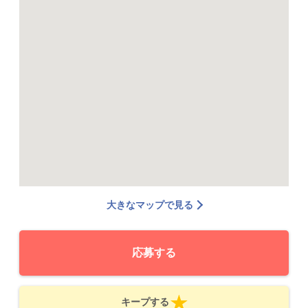
大きなマップで見る
応募する
キープする