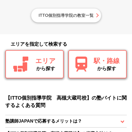
ITTO個別指導学院の教室一覧
エリアを指定して検索する
エリア
駅・路線
から探す
から探す
【ITTO個別指導学院 高槻大蔵司校】の塾バイトに関
するよくある質問
塾講師JAPANで応募するメリットは？