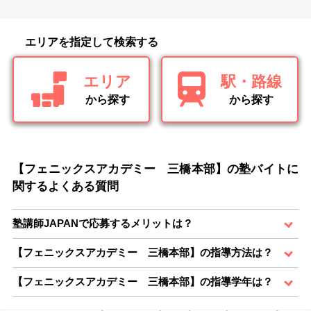
エリアを指定して検索する
エリア
駅・路線
から探す
から探す
【フェニックスアカデミー 三橋本部】の塾バイトに
関するよくある質問
塾講師JAPANで応募するメリットは？
【フェニックスアカデミー 三橋本部】の指導方法は？
【フェニックスアカデミー 三橋本部】の指導学年は？