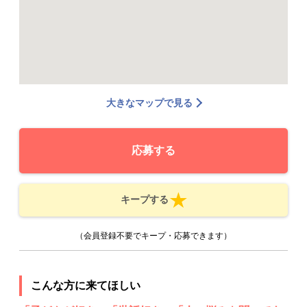
大きなマップで見る
応募する
キープする
（会員登録不要でキープ・応募できます）
こんな方に来てほしい