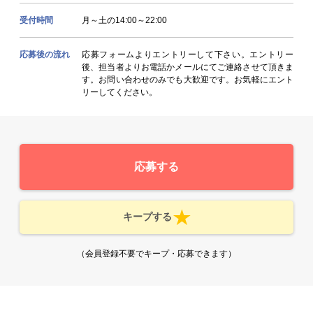
受付時間
月～土の14:00～22:00
応募後の流れ
応募フォームよりエントリーして下さい。エントリー
後、担当者よりお電話かメールにてご連絡させて頂きま
す。お問い合わせのみでも大歓迎です。お気軽にエント
リーしてください。
応募する
キープする
（会員登録不要でキープ・応募できます）