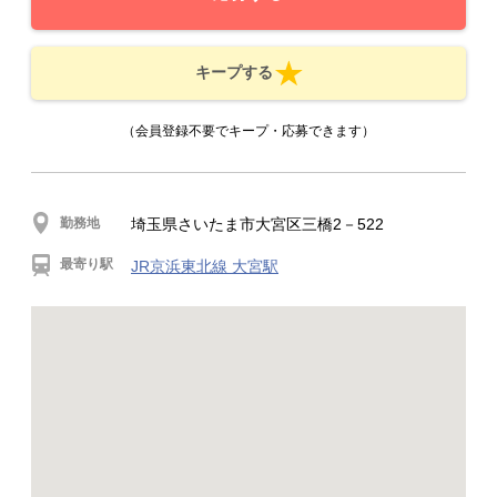
キープする
（会員登録不要でキープ・応募できます）
勤務地
埼玉県さいたま市大宮区三橋2－522
最寄り駅
JR京浜東北線 大宮駅