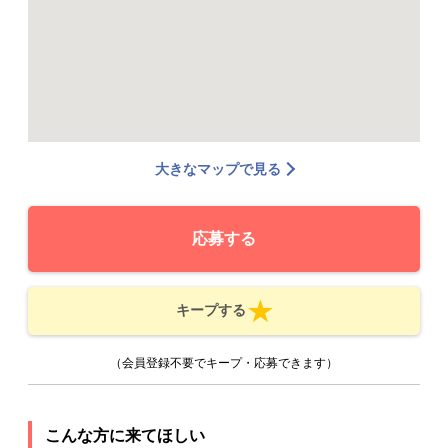
大きなマップで見る
応募する
キープする
（会員登録不要でキープ・応募できます）
こんな方に来てほしい