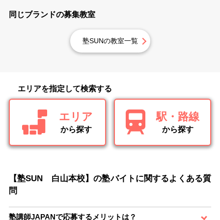
同じブランドの募集教室
塾SUNの教室一覧
エリアを指定して検索する
エリア
駅・路線
から探す
から探す
【塾SUN 白山本校】の塾バイトに関するよくある質
問
塾講師JAPANで応募するメリットは？