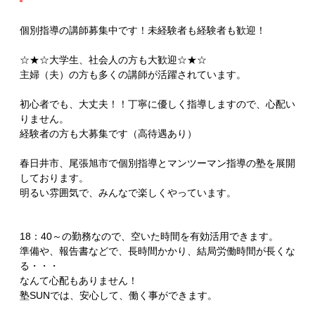
個別指導の講師募集中です！未経験者も経験者も歓迎！
☆★☆大学生、社会人の方も大歓迎☆★☆
主婦（夫）の方も多くの講師が活躍されています。
初心者でも、大丈夫！！丁寧に優しく指導しますので、心配い
りません。
経験者の方も大募集です（高待遇あり）
春日井市、尾張旭市で個別指導とマンツーマン指導の塾を展開
しております。
明るい雰囲気で、みんなで楽しくやっています。
18：40～の勤務なので、空いた時間を有効活用できます。
準備や、報告書などで、長時間かかり、結局労働時間が長くな
る・・・
なんて心配もありません！
塾SUNでは、安心して、働く事ができます。