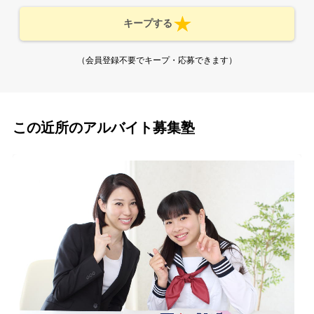
キープする
（会員登録不要でキープ・応募できます）
この近所のアルバイト募集塾