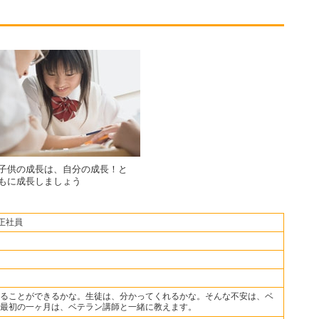
子供の成長は、自分の成長！と
もに成長しましょう
正社員
ることができるかな。生徒は、分かってくれるかな。そんな不安は、ベ
最初の一ヶ月は、ベテラン講師と一緒に教えます。