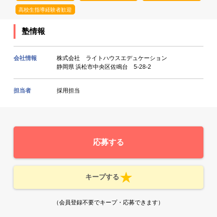
高校生指導経験者歓迎
塾情報
会社情報
株式会社 ライトハウスエデュケーション
静岡県 浜松市中央区佐鳴台 5-28-2
担当者
採用担当
応募する
キープする
（会員登録不要でキープ・応募できます）