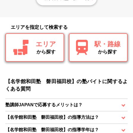
エリアを指定して検索する
エリア
駅・路線
から探す
から探す
【名学館和田塾 磐田福田校】の塾バイトに関するよ
くある質問
塾講師JAPANで応募するメリットは？
【名学館和田塾 磐田福田校】の指導方法は？
【名学館和田塾 磐田福田校】の指導学年は？