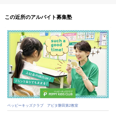
この近所のアルバイト募集塾
ペッピーキッズクラブ アピタ磐田第2教室