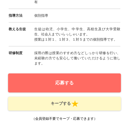
有
指導方法
個別指導
教える生徒
生徒は幼児、小学生、中学生、高校生及び大学受験
生、社会人までいらっしゃいます。
授業は１対１、１対３、１対５までの個別指導です。
研修制度
採用の際は授業のすすめ方などしっかり研修を行い、
未経験の方でも安心して働いていただけるように致し
ます。
応募する
キープする
（会員登録不要でキープ・応募できます）