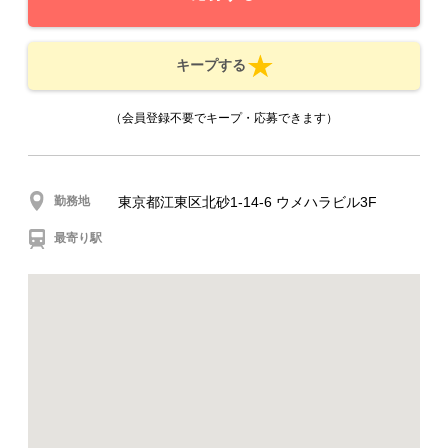
キープする
（会員登録不要でキープ・応募できます）
勤務地
東京都江東区北砂1-14-6 ウメハラビル3F
最寄り駅