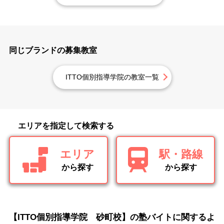
同じブランドの募集教室
ITTO個別指導学院の教室一覧
エリアを指定して検索する
エリア
駅・路線
から探す
から探す
【ITTO個別指導学院 砂町校】の塾バイトに関するよ