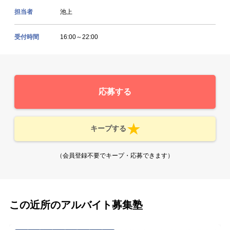
担当者
池上
受付時間
16:00～22:00
応募する
キープする
（会員登録不要でキープ・応募できます）
この近所のアルバイト募集塾