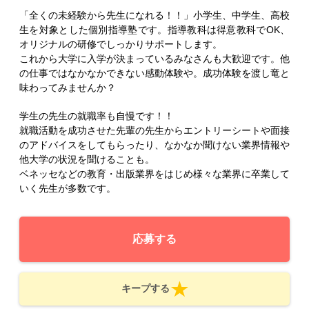
「全くの未経験から先生になれる！！」小学生、中学生、高校
生を対象とした個別指導塾です。指導教科は得意教科でOK、
オリジナルの研修でしっかりサポートします。
これから大学に入学が決まっているみなさんも大歓迎です。他
の仕事ではなかなかできない感動体験や。成功体験を渡し竜と
味わってみませんか？
学生の先生の就職率も自慢です！！
就職活動を成功させた先輩の先生からエントリーシートや面接
のアドバイスをしてもらったり、なかなか聞けない業界情報や
他大学の状況を聞けることも。
ベネッセなどの教育・出版業界をはじめ様々な業界に卒業して
いく先生が多数です。
応募する
キープする