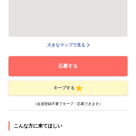
大きなマップで見る
応募する
キープする
（会員登録不要でキープ・応募できます）
こんな方に来てほしい