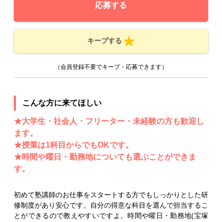
応募する
キープする
（会員登録不要でキープ・応募できます）
こんな方に来てほしい
★大学生・社会人・フリーター・未経験の方も歓迎し
ます。
★授業は1科目からでもOKです。
★時間や曜日・勤務地についても選ぶことができま
す。
初めて塾講師のお仕事をスタートする方でもしっかりとした研
修制度があり安心です。自分の得意な科目を選んで担当するこ
とができるので教えやすいですよ。時間や曜日・勤務地(宝塚