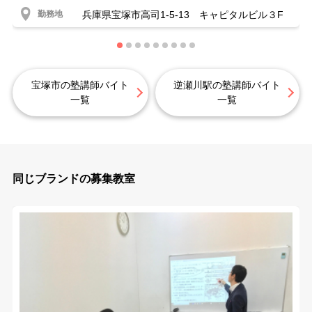
勤務地
兵庫県宝塚市高司1-5-13 キャピタルビル３F
宝塚市の塾講師バイト
逆瀬川駅の塾講師バイト
一覧
一覧
同じブランドの募集教室