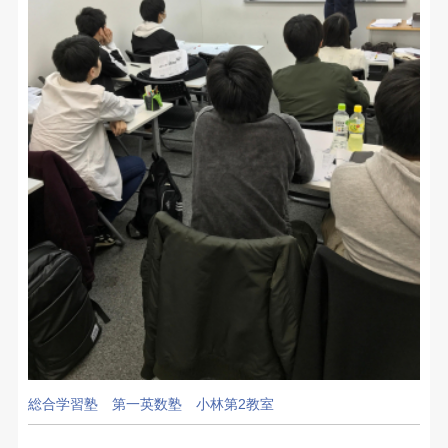
総合学習塾 第一英数塾 小林第2教室