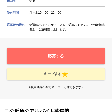
担当者
小坂
受付時間
月～土10：00－22：00
応募後の流れ
塾講師JAPANのサイトよりご応募ください。その後担当
者よりご連絡差し上げます。
応募する
キープする
（会員登録不要でキープ・応募できます）
この近所のアルバイト募集塾