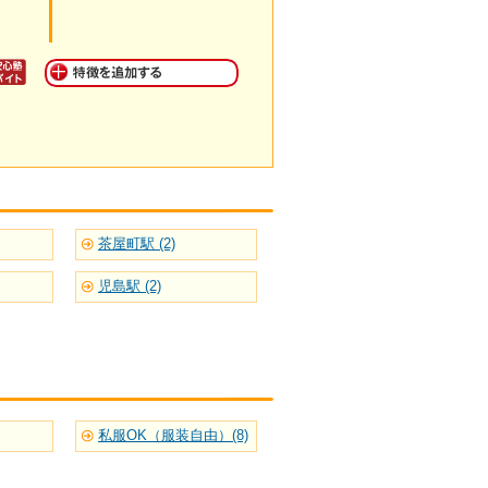
茶屋町駅 (2)
児島駅 (2)
私服OK（服装自由）(8)