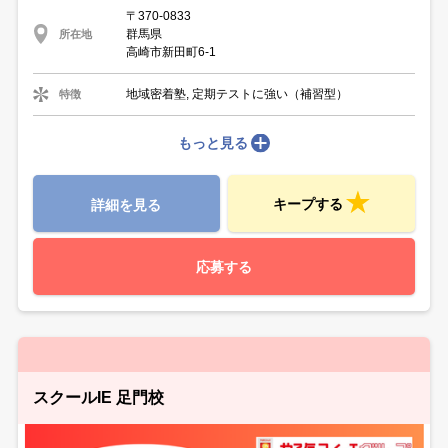
〒370-0833
群馬県
所在地
高崎市新田町6-1
地域密着塾, 定期テストに強い（補習型）
特徴
もっと見る
キープする
詳細を見る
応募する
スクールIE 足門校