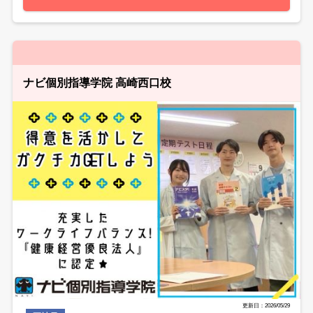
ナビ個別指導学院 高崎西口校
更新日：2026/05/29