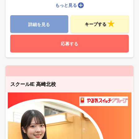
もっと見る
キープする
詳細を見る
応募する
スクールIE 高崎北校