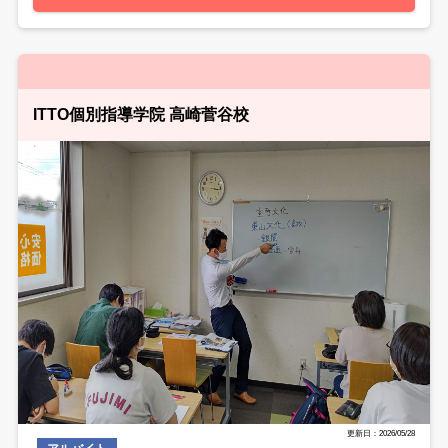
ITTO個別指導学院 高崎菅谷校
更新日：2026/05/28