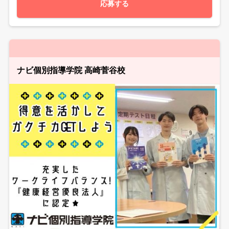
応募する
ナビ個別指導学院 高崎菅谷校