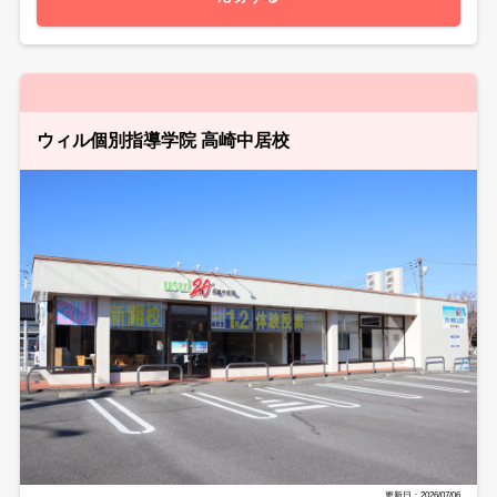
ウィル個別指導学院 高崎中居校
更新日：2026/07/06