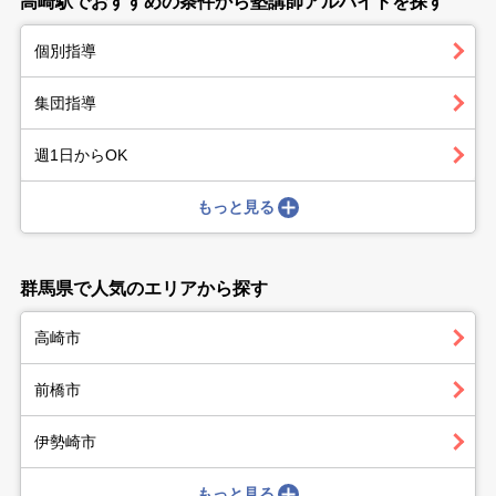
高崎駅でおすすめの条件から塾講師アルバイトを探す
個別指導
集団指導
週1日からOK
もっと見る
群馬県で人気のエリアから探す
高崎市
前橋市
伊勢崎市
もっと見る