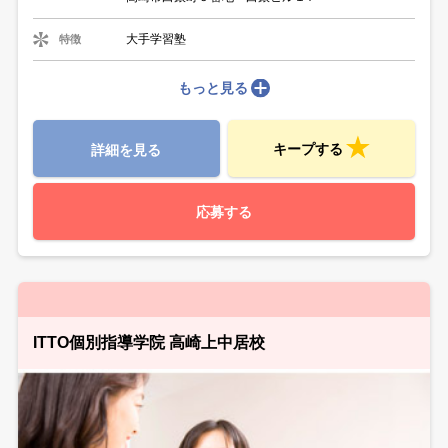
大手学習塾
特徴
もっと見る
キープする
詳細を見る
応募する
ITTO個別指導学院 高崎上中居校