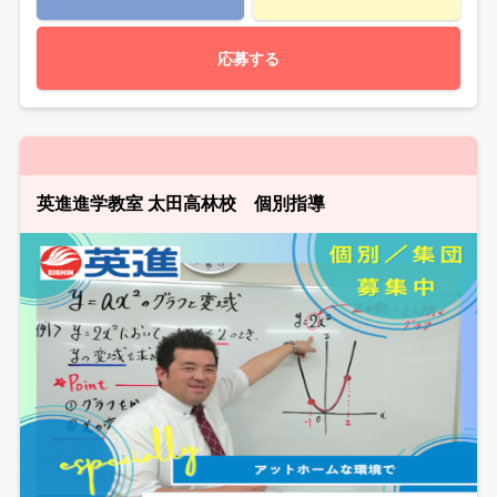
応募する
英進進学教室 太田高林校 個別指導