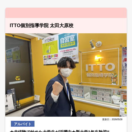
ITTO個別指導学院 太田大原校
更新日：2026/05/28
アルバイト