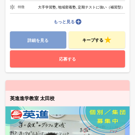
大手学習塾, 地域密着塾, 定期テストに強い（補習型）
特徴
もっと見る
キープする
詳細を見る
応募する
英進進学教室 太田校