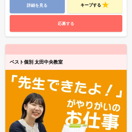
キープする
詳細を見る
応募する
ベスト個別 太田中央教室